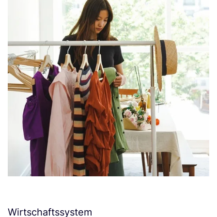
Wirtschaftssystem