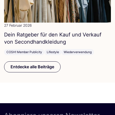
27 Februar 2026
Dein Rat­ge­ber für den Kauf und Ver­kauf
von Secondhandkleidung
COSH! Member Publicity
Lifestyle
Wiederverwendung
Entdecke alle Beiträge