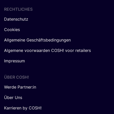
RECHTLICHES
Datenschutz
Cookies
Allgemeine Geschäftsbedingungen
Algemene voorwaarden COSH! voor retailers
Impressum
ÜBER
COSH
!
Werde Partner:in
Über Uns
Karrieren by COSH!