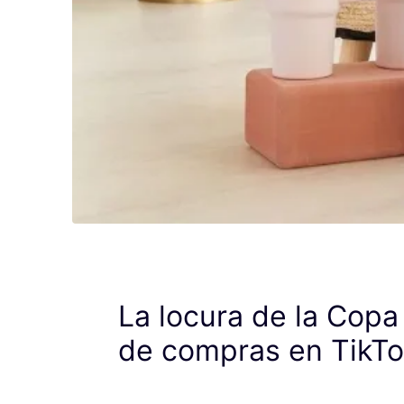
La locura de la Copa
de compras en TikT