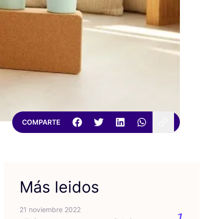
COMPARTE
Más leidos
21 noviembre 2022