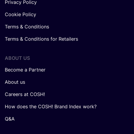
Privacy Policy
Cookie Policy
Terms & Conditions
Terms & Conditions for Retailers
ABOUT US
Become a Partner
About us
Careers at COSH!
How does the COSH! Brand Index work?
Q&A