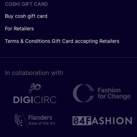
COSH! GIFT CARD
Buy cosh gift card
For Retailers
Terms & Conditions Gift Card accepting Retailers
In collaboration with