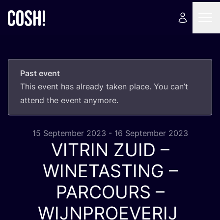
Past event
This event has already taken place. You can’t
attend the event anymore.
15 September 2023 - 16 September 2023
VITRIN
ZUID
–
WINETASTING
–
PARCOURS
–
WIJNPROEVERIJ