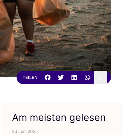
TEILEN
Am meisten gelesen
26 Juni 2025