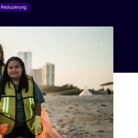
Reduzierung