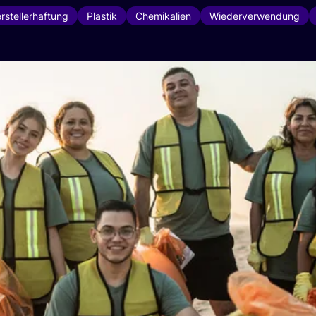
rstellerhaftung
Plastik
Chemikalien
Wiederverwendung