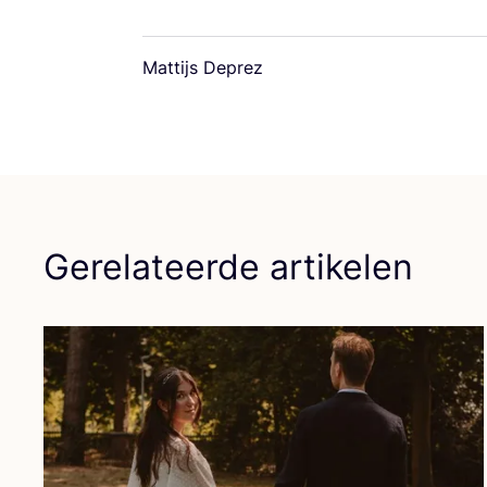
Mattijs Deprez
Gerelateerde artikelen