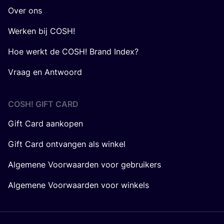
Over ons
Werken bij COSH!
Hoe werkt de COSH! Brand Index?
Vraag en Antwoord
COSH! GIFT CARD
Gift Card aankopen
Gift Card ontvangen als winkel
Algemene Voorwaarden voor gebruikers
Algemene Voorwaarden voor winkels