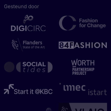
Gesteund door