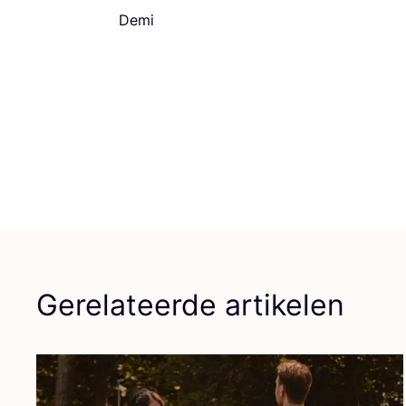
Demi
Gerelateerde artikelen