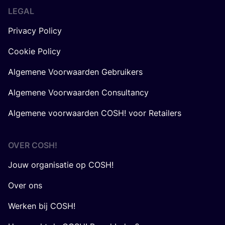
LEGAL
Privacy Policy
Cookie Policy
Algemene Voorwaarden Gebruikers
Algemene Voorwaarden Consultancy
Algemene voorwaarden COSH! voor Retailers
OVER
COSH
!
Jouw organisatie op COSH!
Over ons
Werken bij COSH!