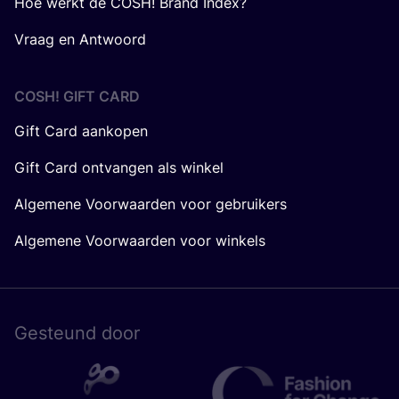
Hoe werkt de COSH! Brand Index?
Vraag en Antwoord
COSH! GIFT CARD
Gift Card aankopen
Gift Card ontvangen als winkel
Algemene Voorwaarden voor gebruikers
Algemene Voorwaarden voor winkels
Gesteund door