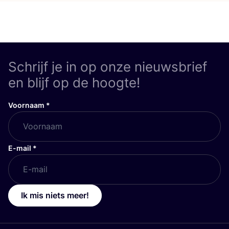
Schrijf je in op onze nieuwsbrief
en blijf op de hoogte!
Voornaam
*
E-mail
*
Ik mis niets meer!