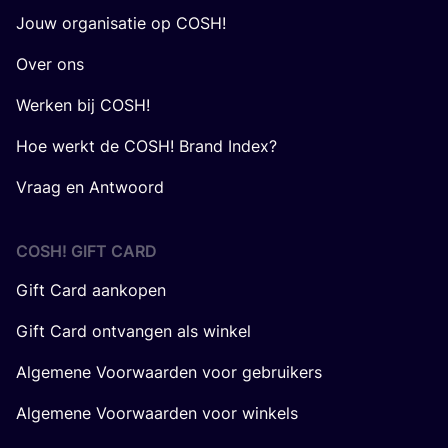
Jouw organisatie op COSH!
Over ons
Werken bij COSH!
Hoe werkt de COSH! Brand Index?
Vraag en Antwoord
COSH! GIFT CARD
Gift Card aankopen
Gift Card ontvangen als winkel
Algemene Voorwaarden voor gebruikers
Algemene Voorwaarden voor winkels