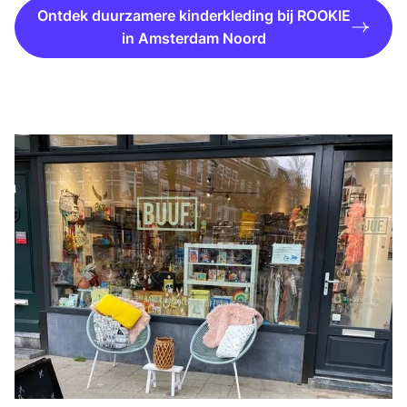
Ontdek duurzamere kinderkleding bij ROOKIE
in Amsterdam Noord