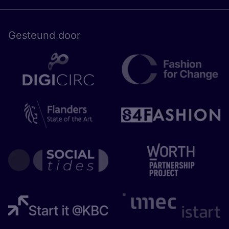
Gesteund door