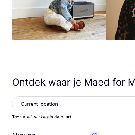
Ontdek waar je Maed for M
Toon alle 1 winkels in de buurt