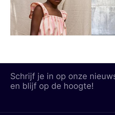
Schrijf je in op onze nieuw
en blijf op de hoogte!