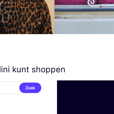
ini kunt shoppen
Zoek