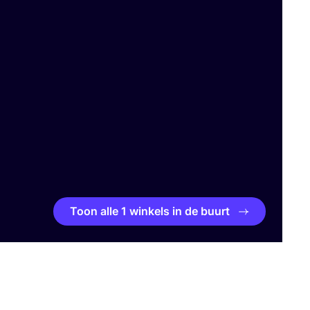
Toon alle 1 winkels in de buurt