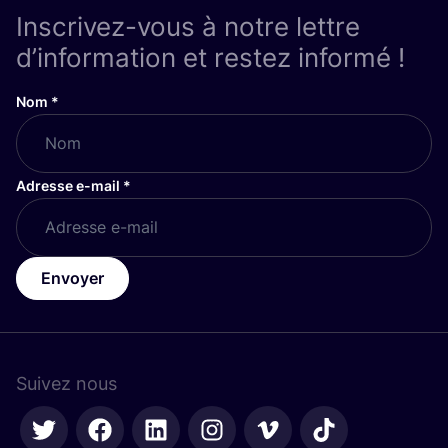
Inscrivez-vous à notre lettre
d’information et restez informé !
Nom
*
Adresse e-mail
*
Envoyer
Suivez nous