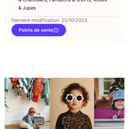
&
Jupes
Dernière modification: 25/10/2023
Points de vente