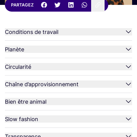
PARTAGEZ
Conditions de travail
Planète
Circularité
Chaîne d’approvisionnement
Bien être animal
Slow fashion
Transparence