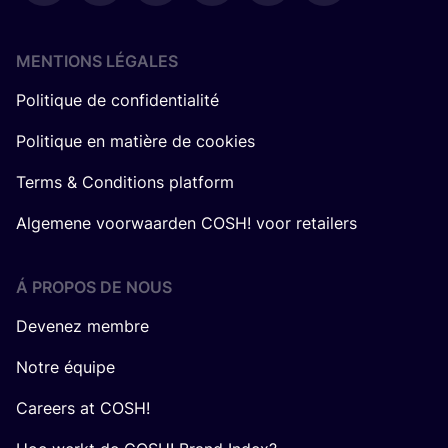
MENTIONS LÉGALES
Politique de confidentialité
Politique en matière de cookies
Terms & Conditions platform
Algemene voorwaarden COSH! voor retailers
Á PROPOS DE NOUS
Devenez membre
Notre équipe
Careers at COSH!