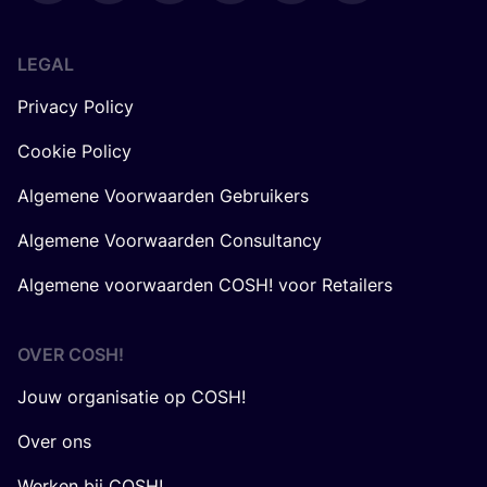
LEGAL
Privacy Policy
Cookie Policy
Algemene Voorwaarden Gebruikers
Algemene Voorwaarden Consultancy
Algemene voorwaarden COSH! voor Retailers
OVER
COSH
!
Jouw organisatie op COSH!
Over ons
Werken bij COSH!