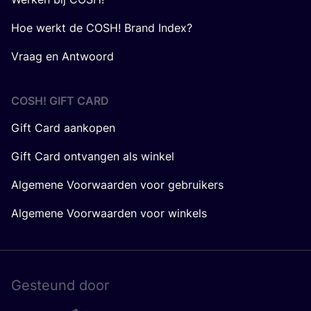
Hoe werkt de COSH! Brand Index?
Vraag en Antwoord
COSH! GIFT CARD
Gift Card aankopen
Gift Card ontvangen als winkel
Algemene Voorwaarden voor gebruikers
Algemene Voorwaarden voor winkels
Gesteund door