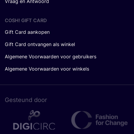
Vraag en Antwoord
COSH! GIFT CARD
Gift Card aankopen
Gift Card ontvangen als winkel
Algemene Voorwaarden voor gebruikers
Algemene Voorwaarden voor winkels
Gesteund door