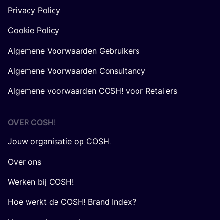
Privacy Policy
Cookie Policy
Algemene Voorwaarden Gebruikers
Algemene Voorwaarden Consultancy
Algemene voorwaarden COSH! voor Retailers
OVER
COSH
!
Jouw organisatie op COSH!
Over ons
Werken bij COSH!
Hoe werkt de COSH! Brand Index?