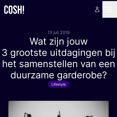
13 juli 2019
Wat zijn jouw
3
grootste uitdagingen bij
het samenstellen van een
duurzame garderobe?
Lifestyle