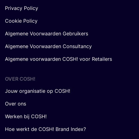
Privacy Policy
Cookie Policy
Algemene Voorwaarden Gebruikers
Algemene Voorwaarden Consultancy
Algemene voorwaarden COSH! voor Retailers
OVER
COSH
!
Jouw organisatie op COSH!
Over ons
Werken bij COSH!
Hoe werkt de COSH! Brand Index?