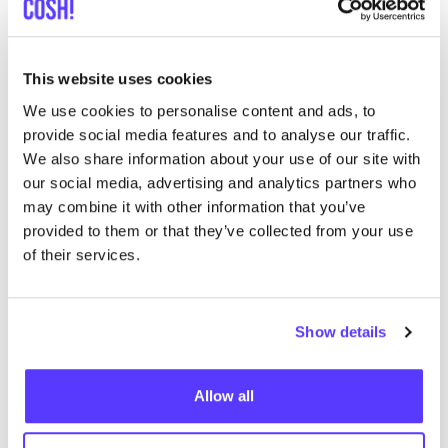
This website uses cookies
We use cookies to personalise content and ads, to
provide social media features and to analyse our traffic.
We also share information about your use of our site with
our social media, advertising and analytics partners who
may combine it with other information that you’ve
provided to them or that they’ve collected from your use
of their services.
Show details
Allow all