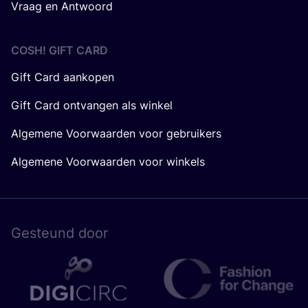
Vraag en Antwoord
COSH! GIFT CARD
Gift Card aankopen
Gift Card ontvangen als winkel
Algemene Voorwaarden voor gebruikers
Algemene Voorwaarden voor winkels
Gesteund door