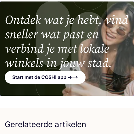
Ontdek wat je hebt, vind
sneller wat past en
verbind je met lokale
winkels in jouw stad.
Start met de COSH! app →
Gerelateerde artikelen