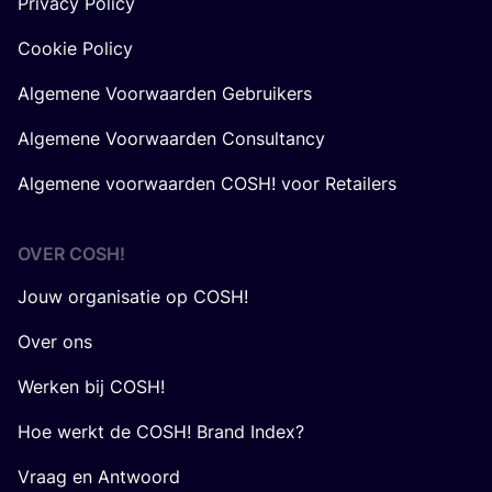
Privacy Policy
Cookie Policy
Algemene Voorwaarden Gebruikers
Algemene Voorwaarden Consultancy
Algemene voorwaarden COSH! voor Retailers
OVER
COSH
!
Jouw organisatie op COSH!
Over ons
Werken bij COSH!
Hoe werkt de COSH! Brand Index?
Vraag en Antwoord