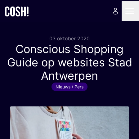
03 oktober 2020
Conscious Shopping
Guide op websites Stad
Antwerpen
Nieuws / Pers