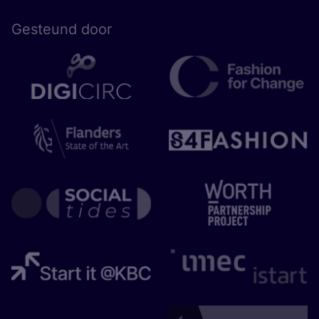
Gesteund door