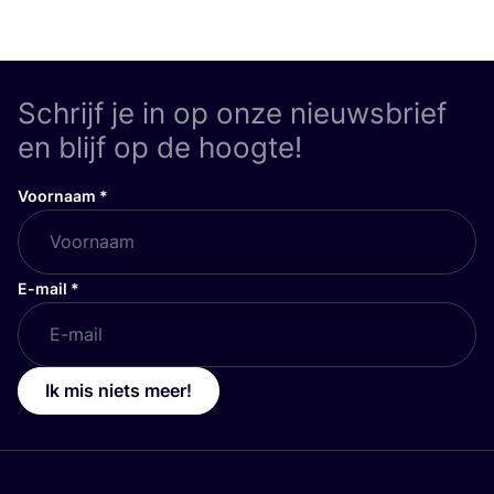
Schrijf je in op onze nieuwsbrief
en blijf op de hoogte!
Voornaam
*
E-mail
*
Ik mis niets meer!