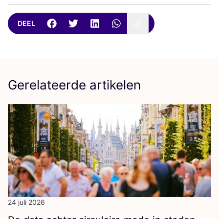
DEEL
Gerelateerde artikelen
24 juli 2026