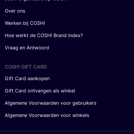
Over ons
Werken bij COSH!
Hoe werkt de COSH! Brand Index?
Vraag en Antwoord
COSH! GIFT CARD
Gift Card aankopen
Gift Card ontvangen als winkel
Algemene Voorwaarden voor gebruikers
Algemene Voorwaarden voor winkels