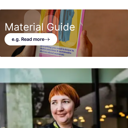
Material Guide
e.g. Read more