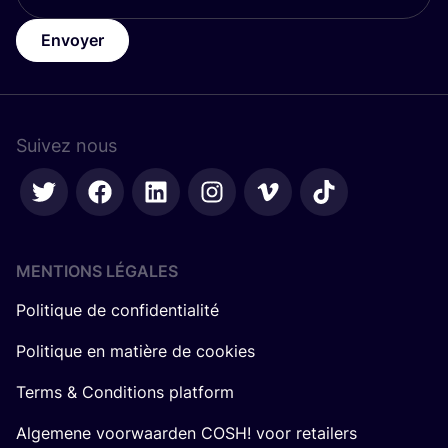
Envoyer
Suivez nous
MENTIONS LÉGALES
Politique de confidentialité
Politique en matière de cookies
Terms & Conditions platform
Algemene voorwaarden COSH! voor retailers