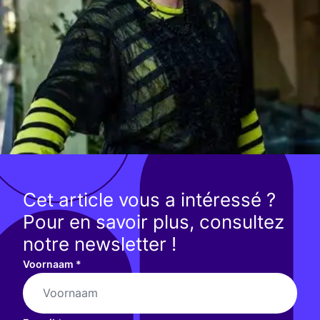
Cet article vous a intéressé ?
Pour en savoir plus, consultez
notre newsletter !
Voornaam
*