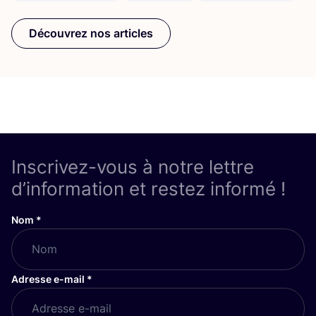
Découvrez nos articles
Inscrivez-vous à notre lettre
d’information et restez informé !
Nom
*
Adresse e-mail
*