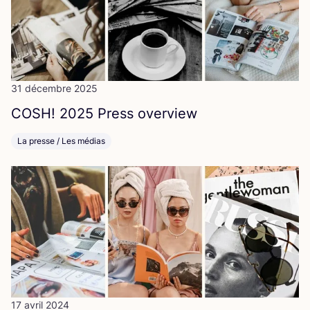
31 décembre 2025
COSH
!
2025
Press overview
La presse / Les médias
17 avril 2024