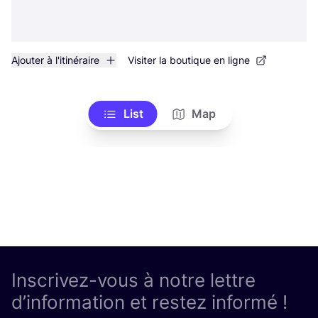
Ajouter à l'itinéraire
Visiter la boutique en ligne
List
Map
Inscrivez-vous à notre lettre
d’information et restez informé !