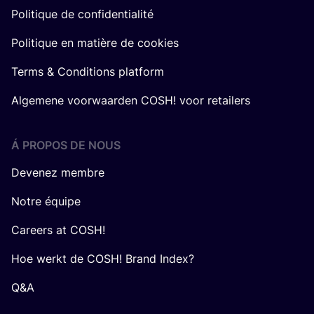
Politique de confidentialité
Politique en matière de cookies
Terms & Conditions platform
Algemene voorwaarden COSH! voor retailers
Á PROPOS DE NOUS
Devenez membre
Notre équipe
Careers at COSH!
Hoe werkt de COSH! Brand Index?
Q&A