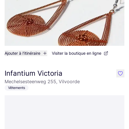
Ajouter à l'itinéraire
Visiter la boutique en ligne
Infantium Victoria
like
Mechelsesteenweg 255, Vilvoorde
Vêtements