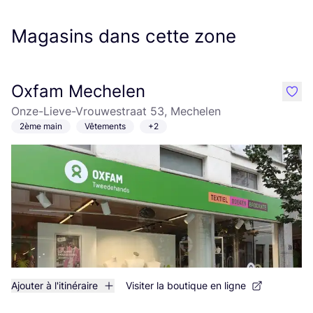
Magasins dans cette zone
Oxfam Mechelen
like
Onze-Lieve-Vrouwestraat 53, Mechelen
2ème main
Vêtements
+2
Ajouter à l'itinéraire
Visiter la boutique en ligne