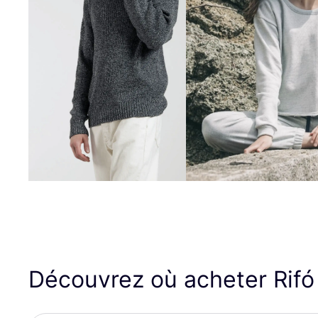
Découvrez où acheter Rif