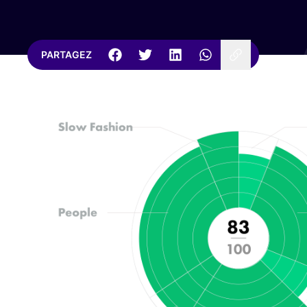
PARTAGEZ