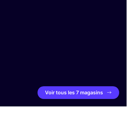
Voir tous les 7 magasins