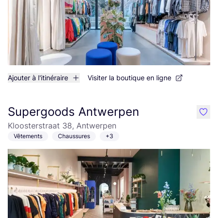
Ajouter à l'itinéraire
Visiter la boutique en ligne
Supergoods Antwerpen
like
Kloosterstraat 38, Antwerpen
Vêtements
Chaussures
+3