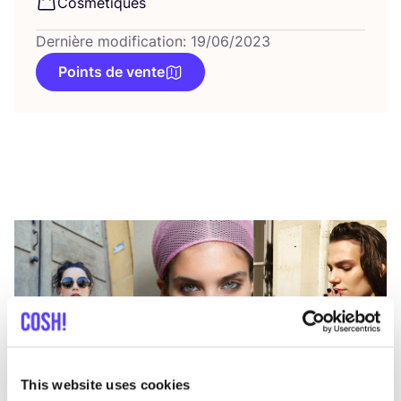
Cos­mé­tiques
Dernière modification: 19/06/2023
Points de vente
This website uses cookies