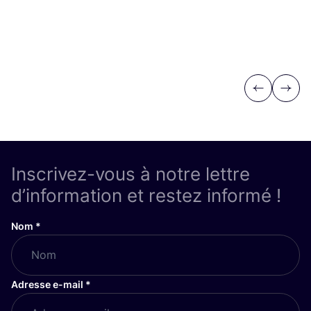
Previous
Next
Inscrivez-vous à notre lettre
d’information et restez informé !
Nom
*
Adresse e-mail
*