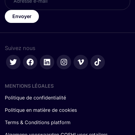
Envoyer
Suivez nous
MENTIONS LÉGALES
Politique de confidentialité
Politique en matière de cookies
Terms & Conditions platform
Algemene voorwaarden COSH! voor retailers