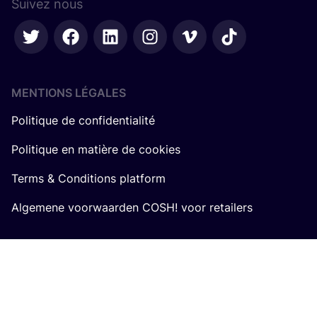
Suivez nous
MENTIONS LÉGALES
Politique de confidentialité
Politique en matière de cookies
Terms & Conditions platform
Algemene voorwaarden COSH! voor retailers
Á PROPOS DE NOUS
Devenez membre
Notre équipe