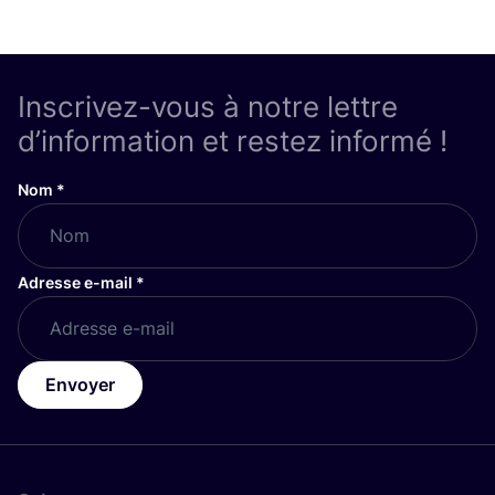
Inscrivez-vous à notre lettre
d’information et restez informé !
Nom
*
Adresse e-mail
*
Envoyer