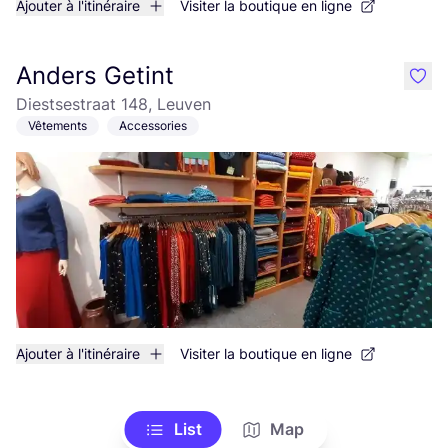
Ajouter à l'itinéraire
Visiter la boutique en ligne
Anders Getint
like
Diestsestraat 148, Leuven
Vêtements
Accessories
Ajouter à l'itinéraire
Visiter la boutique en ligne
List
Map