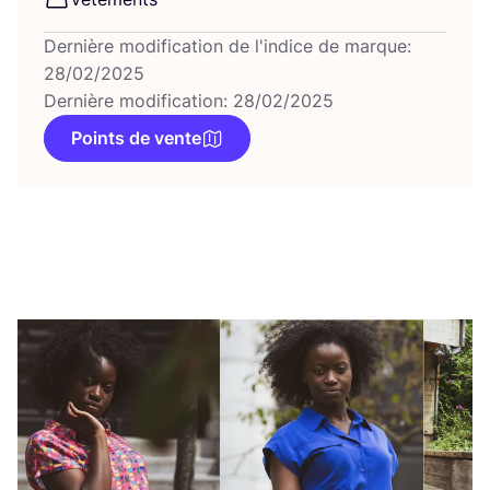
Dernière modification de l'indice de marque:
28/02/2025
Dernière modification: 28/02/2025
Points de vente