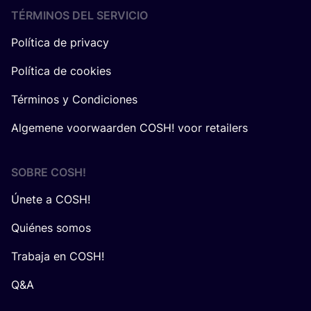
TÉRMINOS DEL SERVICIO
Política de privacy
Política de cookies
Términos y Condiciones
Algemene voorwaarden COSH! voor retailers
SOBRE
COSH
!
Únete a COSH!
Quiénes somos
Trabaja en COSH!
Q&A