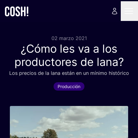
02 marzo 2021
¿Cómo les va a los
productores de lana?
Los pre­cios de la lana están en un míni­mo histórico
Producción