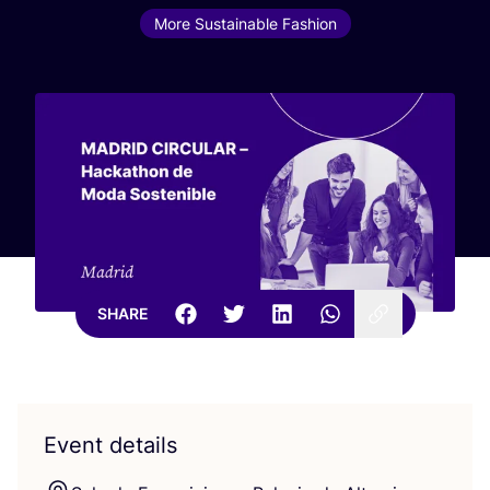
More Sustainable Fashion
SHARE
Event details