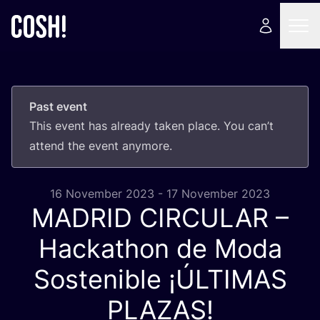
Past event
This event has already taken place. You can’t
attend the event anymore.
16 November 2023 - 17 November 2023
MADRID
CIRCULAR
–
Hackathon de Moda
Sostenible ¡
ÚLTIMAS
PLAZAS
!