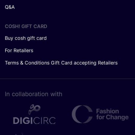
Q&A
COSH! GIFT CARD
Buy cosh gift card
For Retailers
Terms & Conditions Gift Card accepting Retailers
In collaboration with