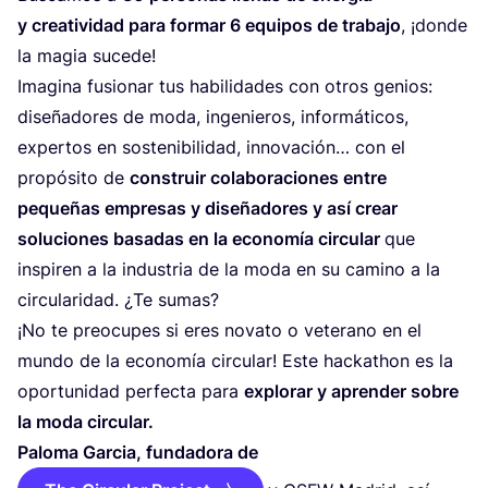
y creatividad para formar
6
equipos de trabajo
, ¡donde
la magia sucede!
Imagina fusionar tus habilidades con otros genios:
diseñadores de moda, ingenieros, informáticos,
expertos en sostenibilidad, innovación… con el
propósito de
construir colaboraciones entre
pequeñas empresas y diseñadores y así crear
soluciones basadas en la economía circular
que
inspiren a la industria de la moda en su camino a la
circularidad. ¿Te sumas?
¡No te preocupes si eres novato o veterano en el
mundo de la economía circular! Este hackathon es la
oportunidad perfecta para
explorar y aprender sobre
la moda circular.
Paloma Garcia, fundadora de