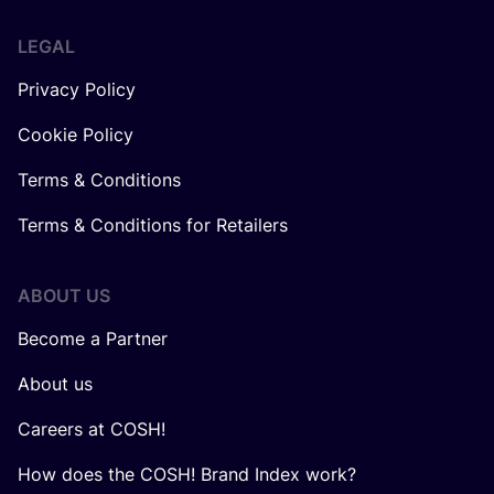
LEGAL
Privacy Policy
Cookie Policy
Terms & Conditions
Terms & Conditions for Retailers
ABOUT US
Become a Partner
About us
Careers at COSH!
How does the COSH! Brand Index work?