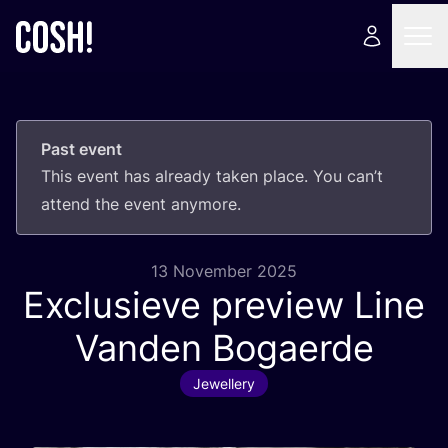
Past event
This event has already taken place. You can’t
attend the event anymore.
13 November 2025
Exclusieve preview Line
Vanden Bogaerde
Jewellery