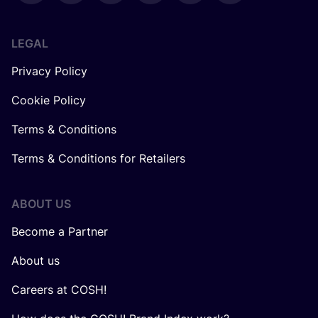
LEGAL
Privacy Policy
Cookie Policy
Terms & Conditions
Terms & Conditions for Retailers
ABOUT US
Become a Partner
About us
Careers at COSH!