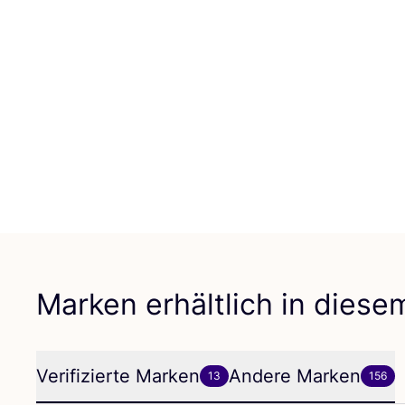
Marken erhältlich in dies
Verifizierte Marken
Andere Marken
13
156