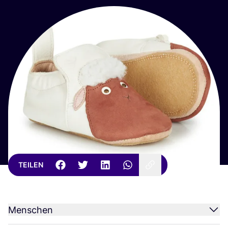
TEILEN
Menschen