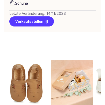
Schu­he
Letzte Veränderung: 14/11/2023
Verkaufsstellen