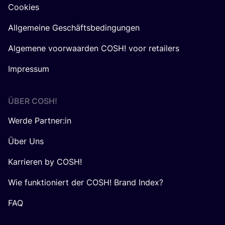
Cookies
Allgemeine Geschäftsbedingungen
Algemene voorwaarden COSH! voor retailers
Impressum
ÜBER
COSH
!
Werde Partner:in
Über Uns
Karrieren by COSH!
Wie funktioniert der COSH! Brand Index?
FAQ