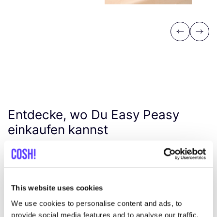
Previous
Next
Entdecke, wo Du Easy Peasy
einkaufen kannst
Such
This website uses cookies
We use cookies to personalise content and ads, to
provide social media features and to analyse our traffic.