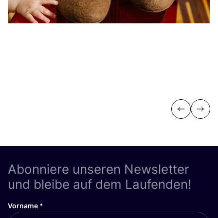
Previous
Next
Abonniere unseren Newsletter
und bleibe auf dem Laufenden!
Vorname
*