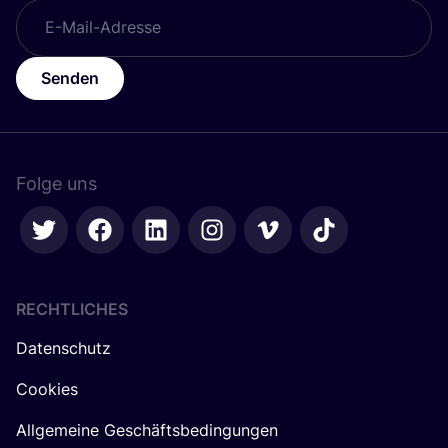
Senden
Folge uns
RECHTLICHES
Datenschutz
Cookies
Allgemeine Geschäftsbedingungen