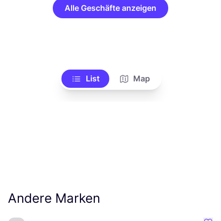
Alle Geschäfte anzeigen
List
Map
Andere Marken