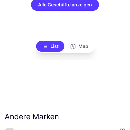
Alle Geschäfte anzeigen
List
Map
Andere Marken