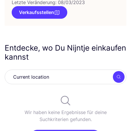
Letzte Veränderung: 08/03/2023
Verkaufsstellen
Entdecke, wo Du Nijntje einkaufen
kannst
Such
Wir haben keine Ergebnisse für deine
Suchkriterien gefunden.