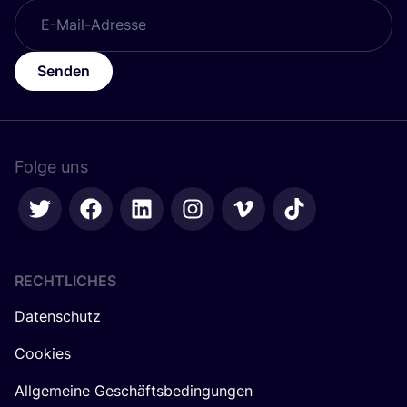
Senden
Folge uns
RECHTLICHES
Datenschutz
Cookies
Allgemeine Geschäftsbedingungen