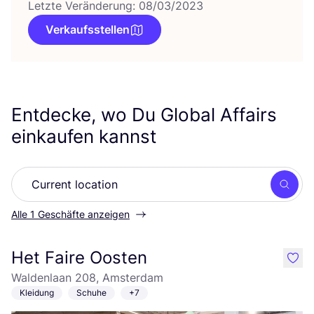
Letzte Veränderung: 08/03/2023
Verkaufsstellen
Entdecke, wo Du Global Affairs
einkaufen kannst
Such
Alle 1 Geschäfte anzeigen
Het Faire Oosten
like
Waldenlaan 208, Amsterdam
Kleidung
Schuhe
+7