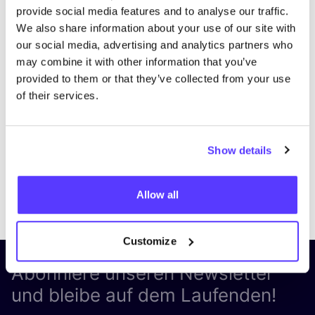
provide social media features and to analyse our traffic.
We also share information about your use of our site with
our social media, advertising and analytics partners who
may combine it with other information that you’ve
provided to them or that they’ve collected from your use
of their services.
Show details
Previous
Next
Allow all
Customize
Abonniere unseren Newsletter
und bleibe auf dem Laufenden!