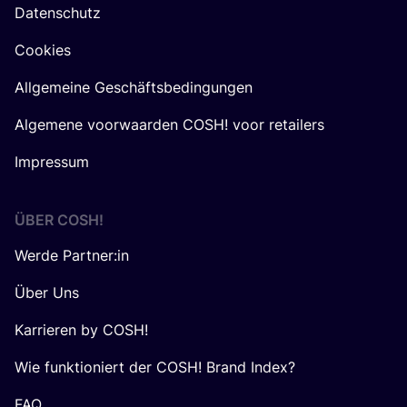
Datenschutz
Cookies
Allgemeine Geschäftsbedingungen
Algemene voorwaarden COSH! voor retailers
Impressum
ÜBER
COSH
!
Werde Partner:in
Über Uns
Karrieren by COSH!
Wie funktioniert der COSH! Brand Index?
FAQ