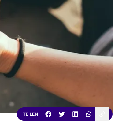
TEILEN