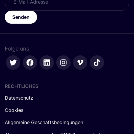
Senden
Folge uns
RECHTLICHES
Datenschutz
Cookies
Allgemeine Geschäftsbedingungen