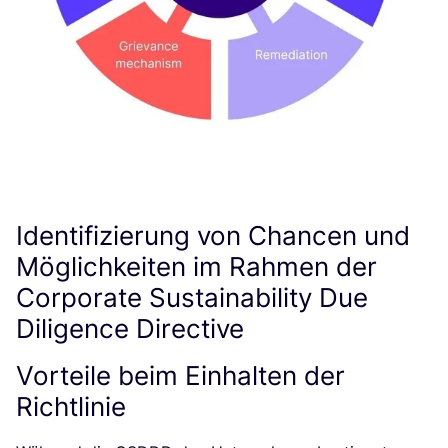
Identifizierung von Chancen und
Möglichkeiten im Rahmen der
Corporate Sustainability Due
Diligence Directive
Vorteile beim Einhalten der
Richtlinie