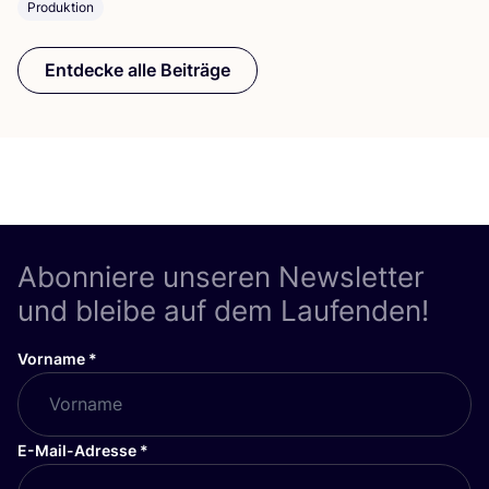
Produktion
Entdecke alle Beiträge
Abonniere unseren Newsletter
und bleibe auf dem Laufenden!
Vorname
*
E-Mail-Adresse
*