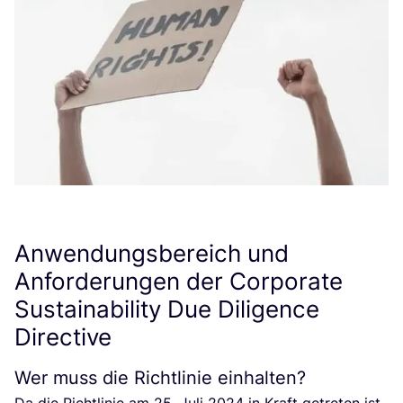
Anwendungsbereich und
Anforderungen der Corporate
Sustainability Due Diligence
Directive
Wer muss die Richtlinie einhalten?