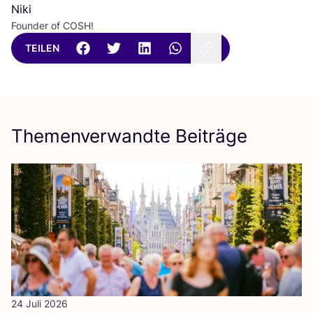
Niki
Founder of COSH!
TEILEN
Themenverwandte Beiträge
24 Juli 2026