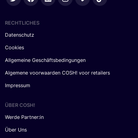
RECHTLICHES
Datenschutz
Cookies
Allgemeine Geschäftsbedingungen
Algemene voorwaarden COSH! voor retailers
Impressum
ÜBER
COSH
!
Werde Partner:in
Über Uns