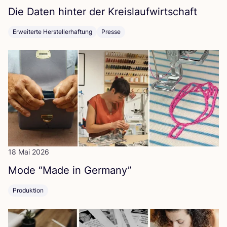
Die Daten hin­ter der Kreislaufwirtschaft
Erweiterte Herstellerhaftung
Presse
18 Mai 2026
Mode
“
Made in Germany”
Produktion