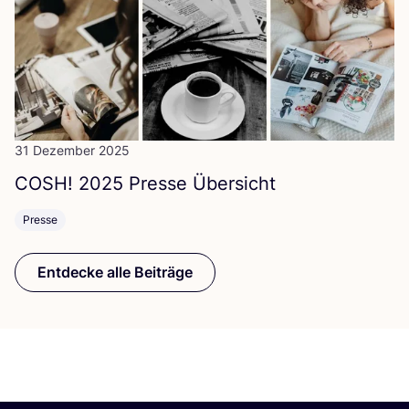
31 Dezember 2025
COSH
!
2025
Pres­se Übersicht
Presse
Entdecke alle Beiträge