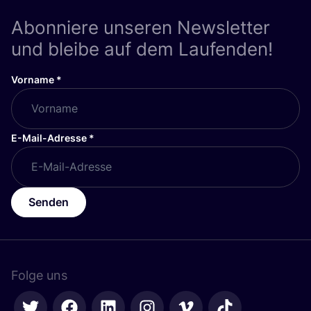
Abonniere unseren Newsletter
und bleibe auf dem Laufenden!
Vorname
*
E-Mail-Adresse
*
Senden
Folge uns