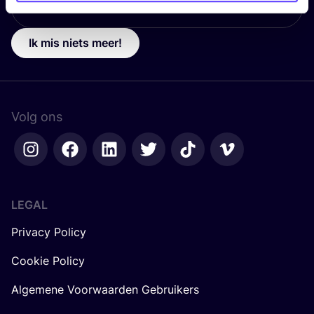
Ik mis niets meer!
Volg ons
LEGAL
Privacy Policy
Cookie Policy
Algemene Voorwaarden Gebruikers