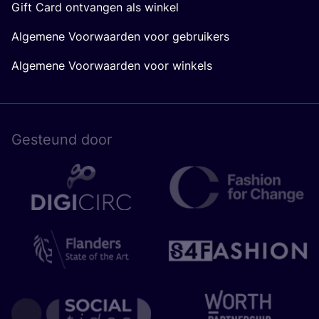
Gift Card ontvangen als winkel
Algemene Voorwaarden voor gebruikers
Algemene Voorwaarden voor winkels
Gesteund door