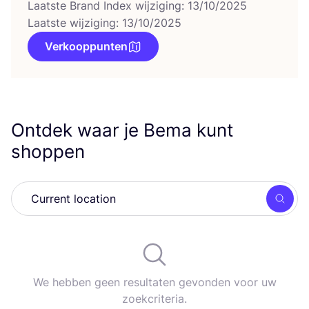
Laatste Brand Index wijziging: 13/10/2025
Laatste wijziging: 13/10/2025
Verkooppunten
Ontdek waar je Bema kunt
shoppen
Zoek
We hebben geen resultaten gevonden voor uw
zoekcriteria.