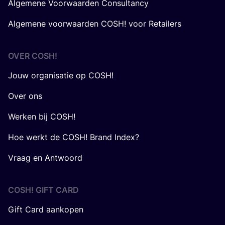
Algemene Voorwaarden Consultancy
Algemene voorwaarden COSH! voor Retailers
OVER
COSH
!
Jouw organisatie op COSH!
Over ons
Werken bij COSH!
Hoe werkt de COSH! Brand Index?
Vraag en Antwoord
COSH! GIFT CARD
Gift Card aankopen