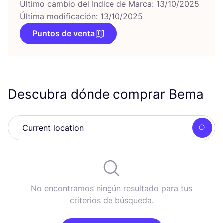
Último cambio del Índice de Marca: 13/10/2025
Última modificación: 13/10/2025
Puntos de venta
Descubra dónde comprar Bema
Busc
No encontramos ningún resultado para tus
criterios de búsqueda.