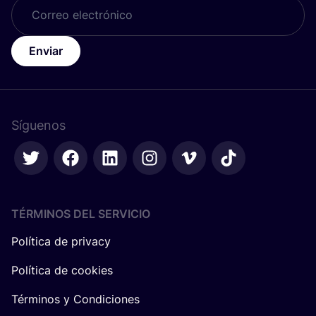
Enviar
Síguenos
TÉRMINOS DEL SERVICIO
Política de privacy
Política de cookies
Términos y Condiciones