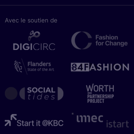
Avec le sou­tien de