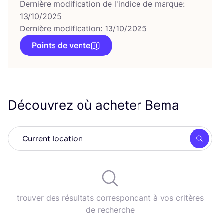
Dernière modification de l'indice de marque:
13/10/2025
Dernière modification: 13/10/2025
Points de vente
Découvrez où acheter Bema
Rech
trouver des résultats correspondant à vos critères
de recherche