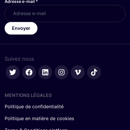
Adresse e-mail
*
Envoyer
Suivez nous
MENTIONS LÉGALES
Politique de confidentialité
Politique en matière de cookies