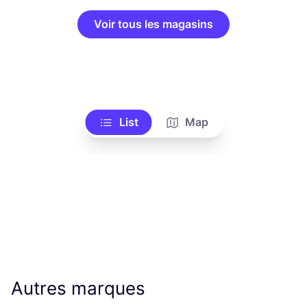
Voir tous les magasins
List
Map
Autres marques