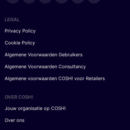
LEGAL
Privacy Policy
Cookie Policy
Algemene Voorwaarden Gebruikers
Algemene Voorwaarden Consultancy
Algemene voorwaarden COSH! voor Retailers
OVER
COSH
!
Jouw organisatie op COSH!
Over ons