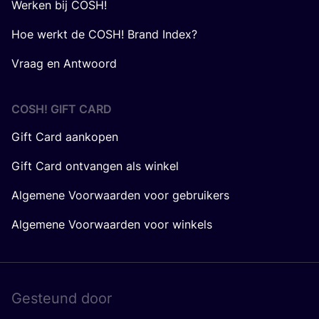
Werken bij COSH!
Hoe werkt de COSH! Brand Index?
Vraag en Antwoord
COSH! GIFT CARD
Gift Card aankopen
Gift Card ontvangen als winkel
Algemene Voorwaarden voor gebruikers
Algemene Voorwaarden voor winkels
Gesteund door