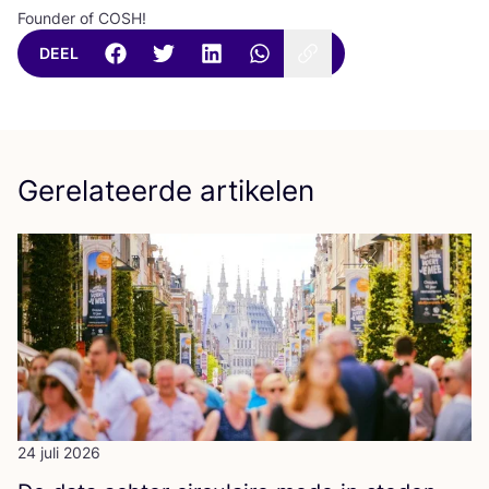
Founder of COSH!
DEEL
Gerelateerde artikelen
24 juli 2026