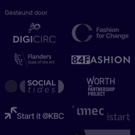
Gesteund door