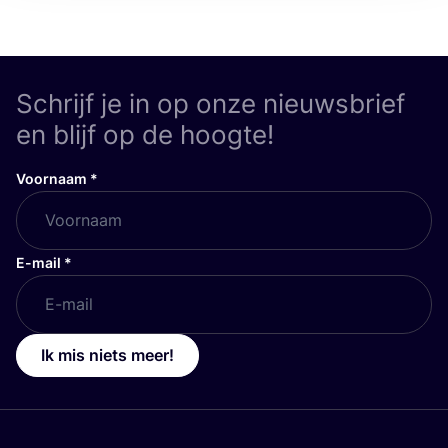
Schrijf je in op onze nieuwsbrief
en blijf op de hoogte!
Voornaam
*
E-mail
*
Ik mis niets meer!