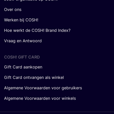
Over ons
Werken bij COSH!
Hoe werkt de COSH! Brand Index?
Vraag en Antwoord
COSH! GIFT CARD
Gift Card aankopen
Gift Card ontvangen als winkel
Algemene Voorwaarden voor gebruikers
Algemene Voorwaarden voor winkels