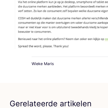
Wieke Maris
Gerelateerde artikelen