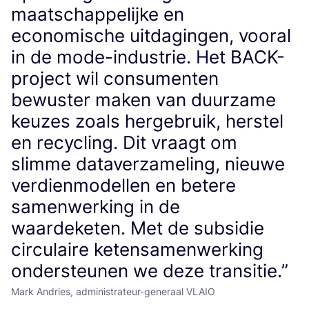
maatschappelijke en
economische uitdagingen, vooral
in de mode-industrie. Het BACK-
project wil consumenten
bewuster maken van duurzame
keuzes zoals hergebruik, herstel
en recycling. Dit vraagt om
slimme dataverzameling, nieuwe
verdienmodellen en betere
samenwerking in de
waardeketen. Met de subsidie
circulaire ketensamenwerking
ondersteunen we deze transitie.”
Mark Andries, administrateur-generaal VLAIO