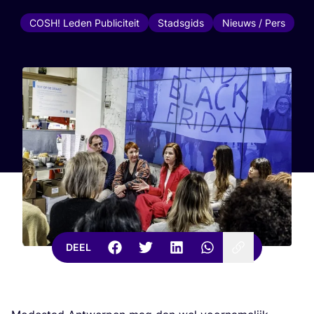
COSH! Leden Publiciteit
Stadsgids
Nieuws / Pers
DEEL