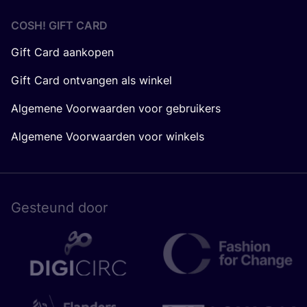
COSH! GIFT CARD
Gift Card aankopen
Gift Card ontvangen als winkel
Algemene Voorwaarden voor gebruikers
Algemene Voorwaarden voor winkels
Gesteund door