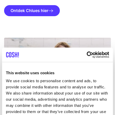
Ontdek Chlues hier
This website uses cookies
We use cookies to personalise content and ads, to
provide social media features and to analyse our traffic.
We also share information about your use of our site with
our social media, advertising and analytics partners who
may combine it with other information that you’ve
provided to them or that they’ve collected from your use