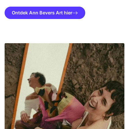
Ontdek Ann Bevers Art hier