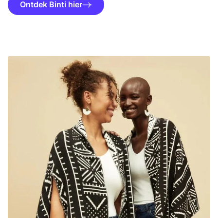
Ontdek Binti hier