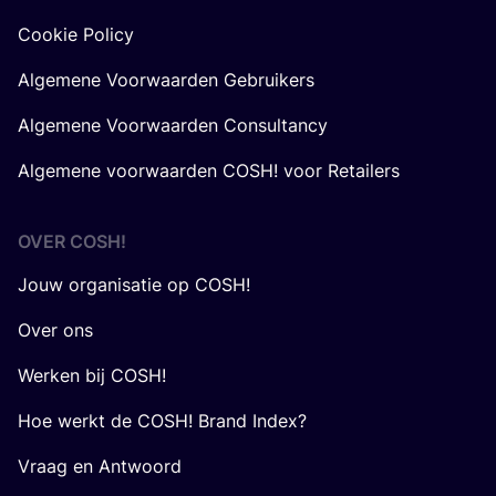
Cookie Policy
Algemene Voorwaarden Gebruikers
Algemene Voorwaarden Consultancy
Algemene voorwaarden COSH! voor Retailers
OVER
COSH
!
Jouw organisatie op COSH!
Over ons
Werken bij COSH!
Hoe werkt de COSH! Brand Index?
Vraag en Antwoord