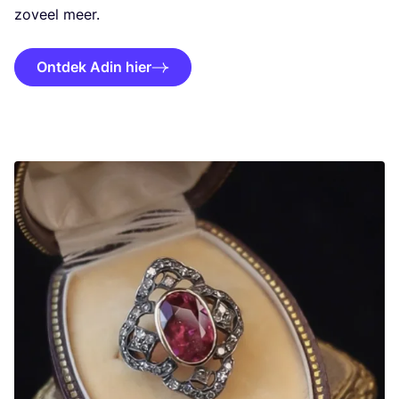
zoveel meer.
Ontdek Adin hier