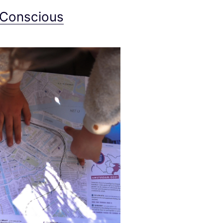
 Conscious