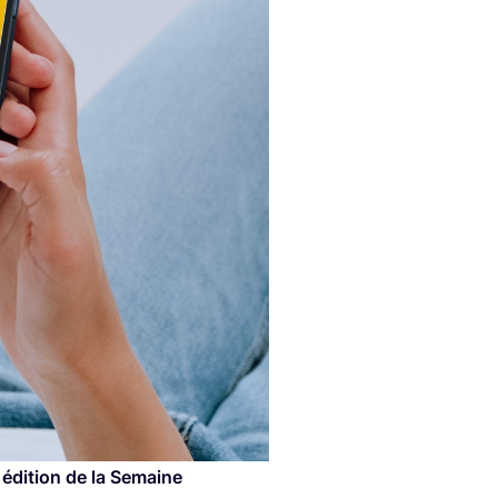
édi­tion de la Semaine