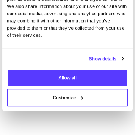
We also share information about your use of our site with
our social media, advertising and analytics partners who
may combine it with other information that you’ve
provided to them or that they’ve collected from your use
of their services.
Añade a la ruta
Visita sitio web
Show details
List
Map
Allow all
Customize