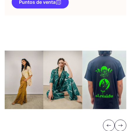
Puntos de venta
Previous
Next