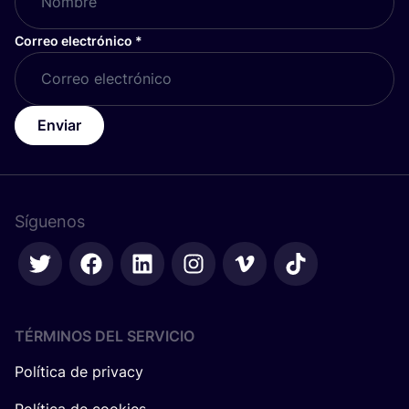
Correo electrónico
*
Enviar
Síguenos
TÉRMINOS DEL SERVICIO
Política de privacy