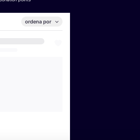
ordena por