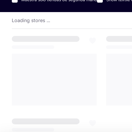
Loading stores ...