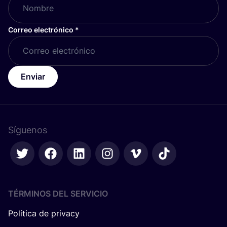
Correo electrónico
*
Enviar
Síguenos
TÉRMINOS DEL SERVICIO
Política de privacy