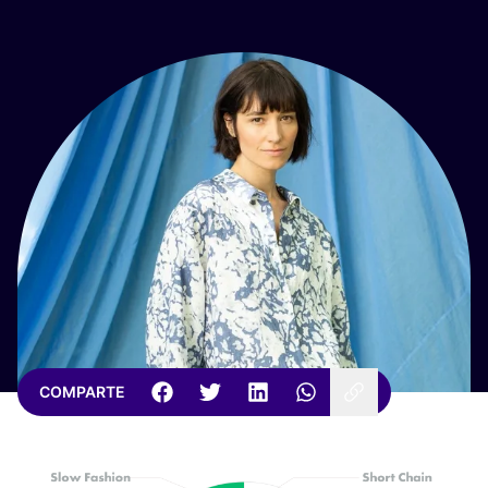
COMPARTE