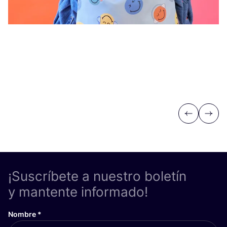
Previous
Next
¡Suscríbete a nuestro boletín
y mantente informado!
Nombre
*