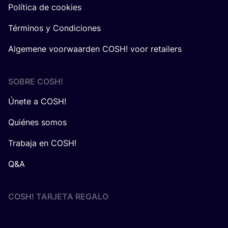
Política de cookies
Términos y Condiciones
Algemene voorwaarden COSH! voor retailers
SOBRE
COSH
!
Únete a COSH!
Quiénes somos
Trabaja en COSH!
Q&A
COSH! TARJETA REGALO