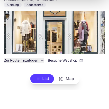
Kleidung
Accessoires
Zur Route hinzufügen
Besuche Webshop
List
Map