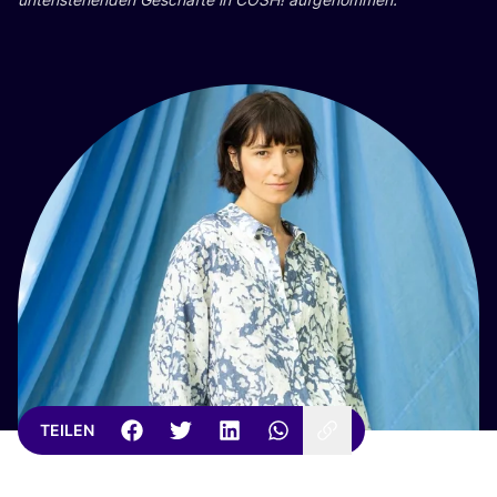
TEILEN