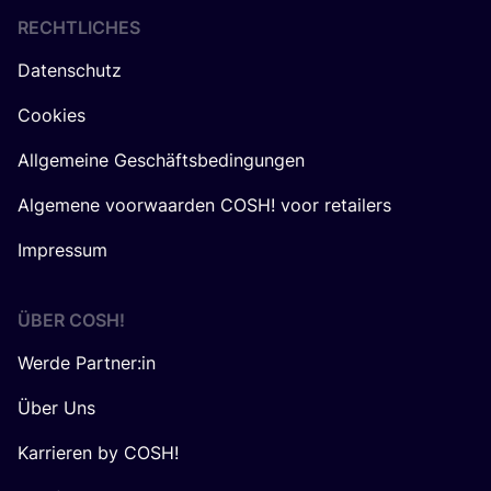
RECHTLICHES
Datenschutz
Cookies
Allgemeine Geschäftsbedingungen
Algemene voorwaarden COSH! voor retailers
Impressum
ÜBER
COSH
!
Werde Partner:in
Über Uns
Karrieren by COSH!