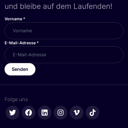
und bleibe auf dem Laufenden!
Vorname
*
E-Mail-Adresse
*
Senden
Folge uns