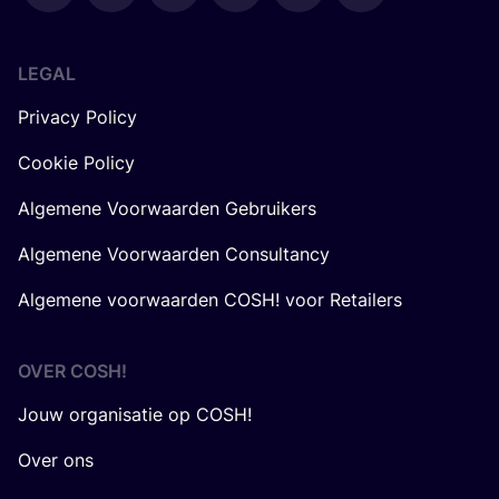
LEGAL
Privacy Policy
Cookie Policy
Algemene Voorwaarden Gebruikers
Algemene Voorwaarden Consultancy
Algemene voorwaarden COSH! voor Retailers
OVER
COSH
!
Jouw organisatie op COSH!
Over ons