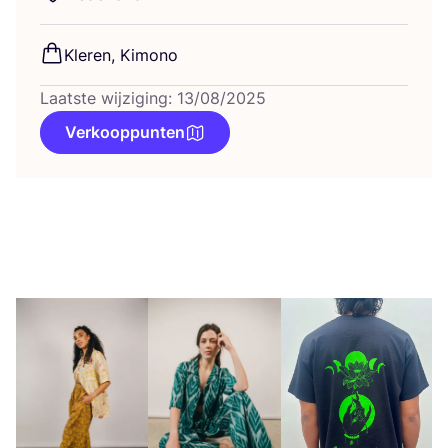
Kle­ren, Kimono
Laatste wijziging: 13/08/2025
Verkooppunten