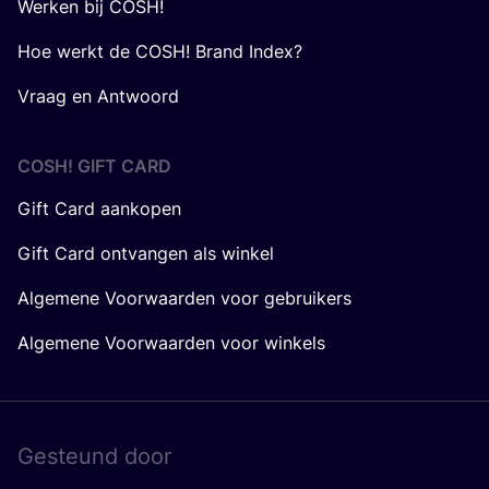
Werken bij COSH!
Hoe werkt de COSH! Brand Index?
Vraag en Antwoord
COSH! GIFT CARD
Gift Card aankopen
Gift Card ontvangen als winkel
Algemene Voorwaarden voor gebruikers
Algemene Voorwaarden voor winkels
Gesteund door