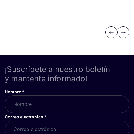
Previous
Next
¡Suscríbete a nuestro boletín
y mantente informado!
Nombre
*
Correo electrónico
*