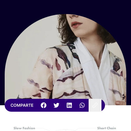
COMPARTE