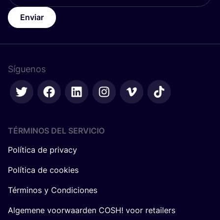
Enviar
Síguenos
TÉRMINOS DEL SERVICIO
Política de privacy
Política de cookies
Términos y Condiciones
Algemene voorwaarden COSH! voor retailers