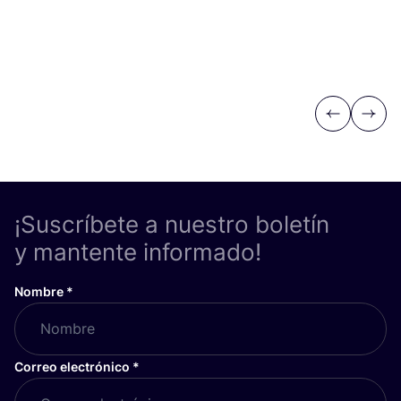
Previous
Next
¡Suscríbete a nuestro boletín
y mantente informado!
Nombre
*
Correo electrónico
*