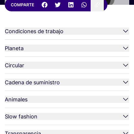
COMPARTE
Condiciones de trabajo
Planeta
Circular
Cadena de suministro
Animales
Slow fashion
Transparencia