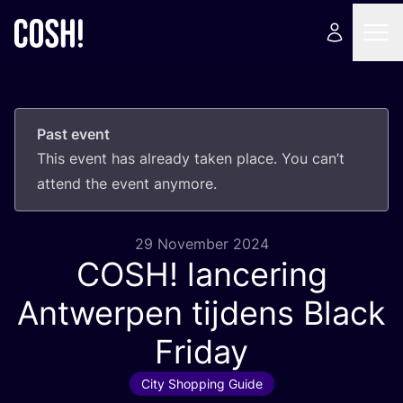
Past event
This event has already taken place. You can’t
attend the event anymore.
29 November 2024
COSH
! lancering
Antwerpen tijdens Black
Friday
City Shopping Guide