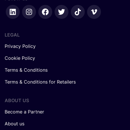
LEGAL
Privacy Policy
Cookie Policy
Terms & Conditions
Terms & Conditions for Retailers
ABOUT US
Become a Partner
About us