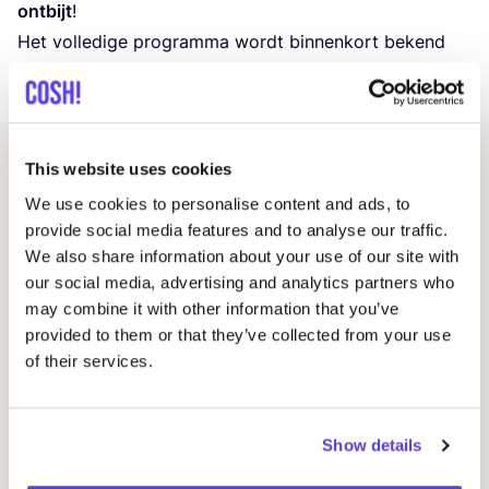
ontbijt
!
Het volledige programma wordt binnenkort bekend
gemaakt.
This website uses cookies
Related events
We use cookies to personalise content and ads, to
provide social media features and to analyse our traffic.
We also share information about your use of our site with
our social media, advertising and analytics partners who
may combine it with other information that you’ve
provided to them or that they’ve collected from your use
of their services.
Show details