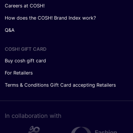
Careers at COSH!
How does the COSH! Brand Index work?
Q&A
COSH! GIFT CARD
Buy cosh gift card
For Retailers
Terms & Conditions Gift Card accepting Retailers
In collaboration with