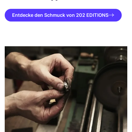
Entdecke den Schmuck von 202 EDITIONS