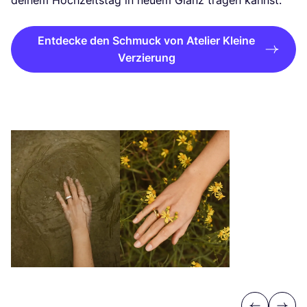
Entdecke den Schmuck von Atelier Kleine
Verzierung