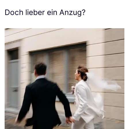
Doch lieber ein Anzug?