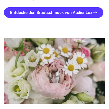
Entdecke den Brautschmuck von Atelier Luz