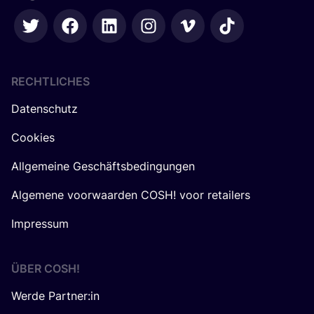
RECHTLICHES
Datenschutz
Cookies
Allgemeine Geschäftsbedingungen
Algemene voorwaarden COSH! voor retailers
Impressum
ÜBER
COSH
!
Werde Partner:in