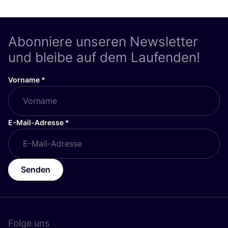
Abonniere unseren Newsletter
und bleibe auf dem Laufenden!
Vorname
*
E-Mail-Adresse
*
Senden
Folge uns